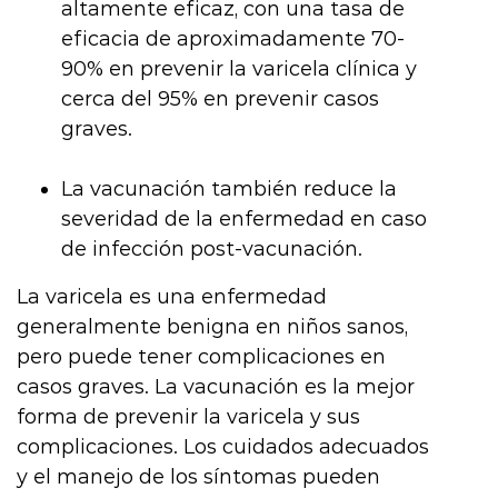
altamente eficaz, con una tasa de
eficacia de aproximadamente 70-
90% en prevenir la varicela clínica y
cerca del 95% en prevenir casos
graves.
La vacunación también reduce la
severidad de la enfermedad en caso
de infección post-vacunación.
La varicela es una enfermedad
generalmente benigna en niños sanos,
pero puede tener complicaciones en
casos graves. La vacunación es la mejor
forma de prevenir la varicela y sus
complicaciones. Los cuidados adecuados
y el manejo de los síntomas pueden