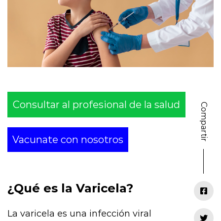
Consultar al profesional de la salud
Compartir
Vacunate con nosotros
¿Qué es la Varicela?
La varicela es una infección viral