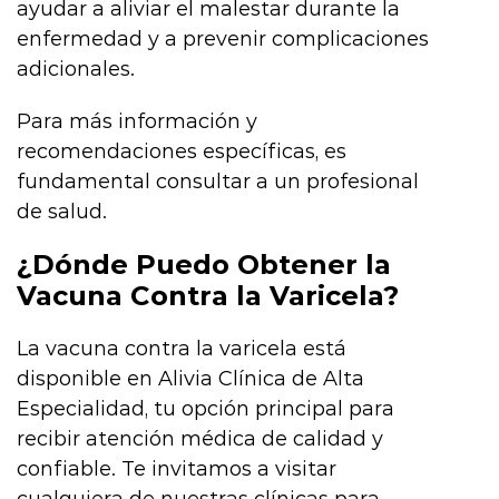
ayudar a aliviar el malestar durante la
enfermedad y a prevenir complicaciones
adicionales.
Para más información y
recomendaciones específicas, es
fundamental consultar a un profesional
de salud.
¿Dónde Puedo Obtener la
Vacuna Contra la Varicela?
La vacuna contra la varicela está
disponible en Alivia Clínica de Alta
Especialidad, tu opción principal para
recibir atención médica de calidad y
confiable. Te invitamos a visitar
cualquiera de nuestras clínicas para