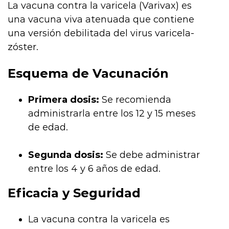
La vacuna contra la varicela (Varivax) es
una vacuna viva atenuada que contiene
una versión debilitada del virus varicela-
zóster.
Esquema de Vacunación
Primera dosis:
Se recomienda
administrarla entre los 12 y 15 meses
de edad.
Segunda dosis:
Se debe administrar
entre los 4 y 6 años de edad.
Eficacia y Seguridad
La vacuna contra la varicela es