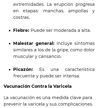
extremidades. La erupción progresa
en etapas: manchas, ampollas y
costras.
Fiebre:
Puede ser moderada a alta.
Malestar general:
Incluye síntomas
similares a los de la gripe, como dolor
muscular y cansancio.
Picazón:
Es una característica
frecuente y puede ser intensa.
Vacunación Contra la Varicela
La vacunación es una medida clave para
prevenir la varicela y sus complicaciones.