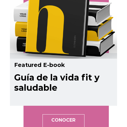
Featured E-book
Guía de la vida fit y
saludable
CONOCER