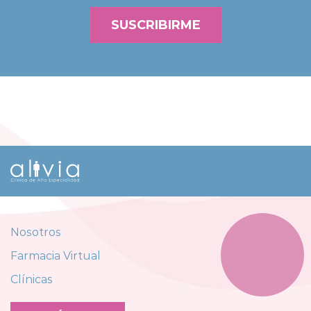
SUSCRIBIRME
Nosotros
Farmacia Virtual
Clínicas