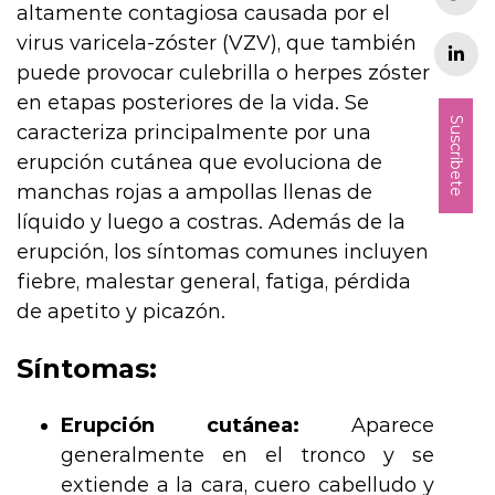
altamente contagiosa causada por el
virus varicela-zóster (VZV), que también
puede provocar culebrilla o herpes zóster
en etapas posteriores de la vida. Se
Suscríbete
caracteriza principalmente por una
erupción cutánea que evoluciona de
manchas rojas a ampollas llenas de
líquido y luego a costras. Además de la
erupción, los síntomas comunes incluyen
fiebre, malestar general, fatiga, pérdida
de apetito y picazón.
Síntomas:
Erupción cutánea:
Aparece
generalmente en el tronco y se
extiende a la cara, cuero cabelludo y