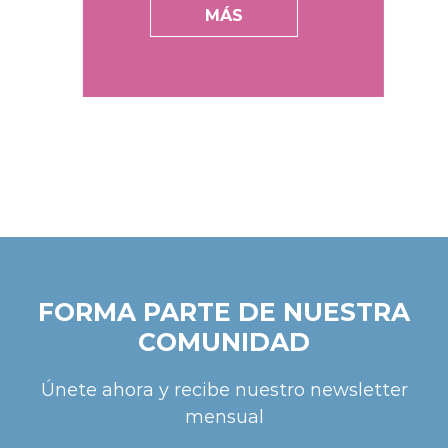
MÁS
FORMA PARTE DE NUESTRA
COMUNIDAD
Únete ahora y recibe nuestro newsletter
mensual