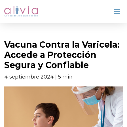
Vacuna Contra la Varicela:
Accede a Protección
Segura y Confiable
4 septiembre 2024 | 5 min