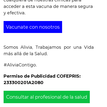
acceder a esta vacuna de manera segura
y efectiva.
Vacunate con nosotros
Somos Alivia, Trabajamos por una Vida
más allá de la Salud.
#AliviaContigo.
Permiso de Publicidad COFEPRIS:
233300201A2080
Consultar al profesional de la salud