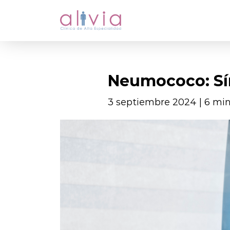
Neumococo: Sí
3 septiembre 2024 | 6 mi