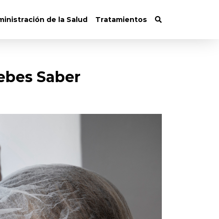
inistración de la Salud
Tratamientos
ebes Saber