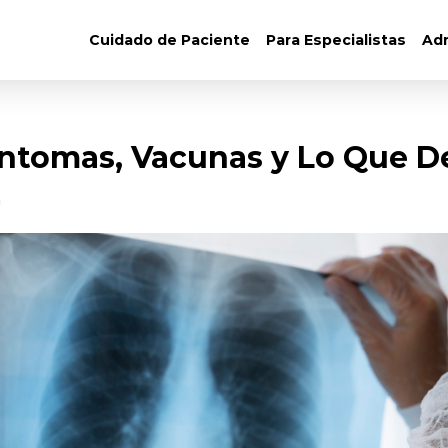
Cuidado de Paciente
Para Especialistas
Adm
ntomas, Vacunas y Lo Que D
n