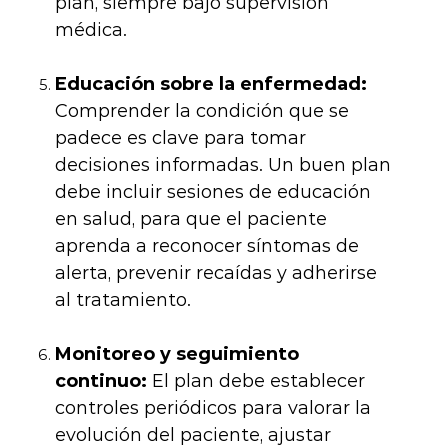
plan, siempre bajo supervisión
médica.
Educación sobre la enfermedad:
Comprender la condición que se
padece es clave para tomar
decisiones informadas. Un buen plan
debe incluir sesiones de educación
en salud, para que el paciente
aprenda a reconocer síntomas de
alerta, prevenir recaídas y adherirse
al tratamiento.
Monitoreo y seguimiento
continuo:
El plan debe establecer
controles periódicos para valorar la
evolución del paciente, ajustar