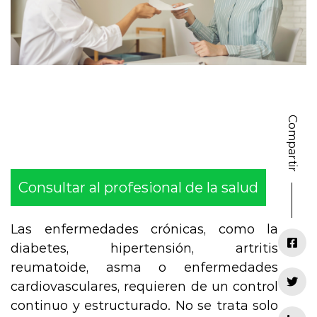
Compartir
Consultar al profesional de la salud
Las enfermedades crónicas, como la
diabetes, hipertensión, artritis
reumatoide, asma o enfermedades
cardiovasculares, requieren de un control
continuo y estructurado. No se trata solo