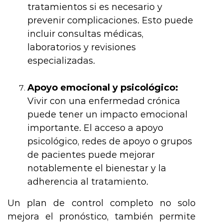
tratamientos si es necesario y
prevenir complicaciones. Esto puede
incluir consultas médicas,
laboratorios y revisiones
especializadas.
Apoyo emocional y psicológico:
Vivir con una enfermedad crónica
puede tener un impacto emocional
importante. El acceso a apoyo
psicológico, redes de apoyo o grupos
de pacientes puede mejorar
notablemente el bienestar y la
adherencia al tratamiento.
Un plan de control completo no solo
mejora el pronóstico, también permite