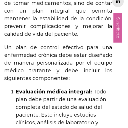
de tomar medicamentos, sino de contar
con un plan integral que permita
mantener la estabilidad de la condición,
Suscríbete
prevenir complicaciones y mejorar la
calidad de vida del paciente.
Un plan de control efectivo para una
enfermedad crónica debe estar diseñado
de manera personalizada por el equipo
médico tratante y debe incluir los
siguientes componentes:
Evaluación médica integral:
Todo
plan debe partir de una evaluación
completa del estado de salud del
paciente. Esto incluye estudios
clínicos, análisis de laboratorio y