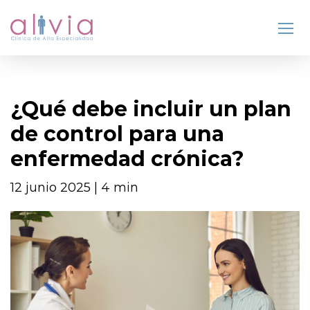
¿Qué debe incluir un plan
de control para una
enfermedad crónica?
12 junio 2025 | 4 min