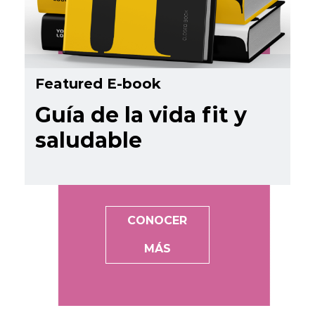
Featured E-book
Guía de la vida fit y
saludable
CONOCER
MÁS