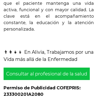
que el paciente mantenga una vida
activa, funcional y con mayor calidad. La
clave está en el acompañamiento
constante, la educación y la atención
personalizada.
👨‍👩‍👧‍👦 En Alivia, Trabajamos por una
Vida más allá de la Enfermedad
Consultar al profesional de la salud
Permiso de Publicidad COFEPRIS:
233300201A2080