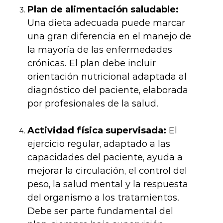
Plan de alimentación saludable:
Una dieta adecuada puede marcar
una gran diferencia en el manejo de
la mayoría de las enfermedades
crónicas. El plan debe incluir
orientación nutricional adaptada al
diagnóstico del paciente, elaborada
por profesionales de la salud.
Actividad física supervisada:
El
ejercicio regular, adaptado a las
capacidades del paciente, ayuda a
mejorar la circulación, el control del
peso, la salud mental y la respuesta
del organismo a los tratamientos.
Debe ser parte fundamental del