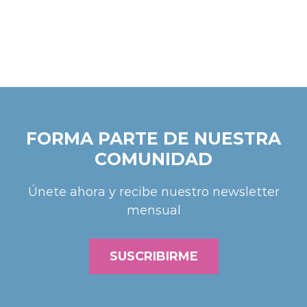
FORMA PARTE DE NUESTRA
COMUNIDAD
Únete ahora y recibe nuestro newsletter
mensual
SUSCRIBIRME