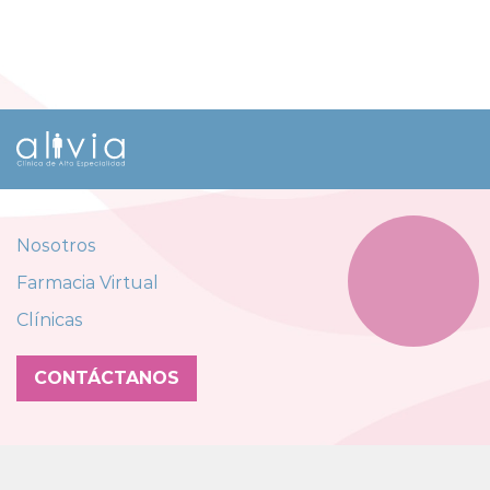
Nosotros
Farmacia Virtual
Clínicas
CONTÁCTANOS