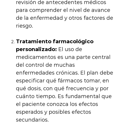
revisión de antecedentes médicos
para comprender el nivel de avance
de la enfermedad y otros factores de
riesgo.
Tratamiento farmacológico
personalizado:
El uso de
medicamentos es una parte central
del control de muchas
enfermedades crónicas. El plan debe
especificar qué fármacos tomar, en
qué dosis, con qué frecuencia y por
cuánto tiempo. Es fundamental que
el paciente conozca los efectos
esperados y posibles efectos
secundarios.