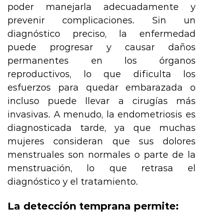
poder manejarla adecuadamente y
prevenir complicaciones. Sin un
diagnóstico preciso, la enfermedad
puede progresar y causar daños
permanentes en los órganos
reproductivos, lo que dificulta los
esfuerzos para quedar embarazada o
incluso puede llevar a cirugías más
invasivas. A menudo, la endometriosis es
diagnosticada tarde, ya que muchas
mujeres consideran que sus dolores
menstruales son normales o parte de la
menstruación, lo que retrasa el
diagnóstico y el tratamiento.
La detección temprana permite: