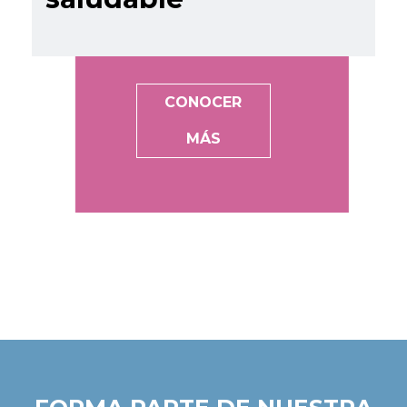
CONOCER
MÁS