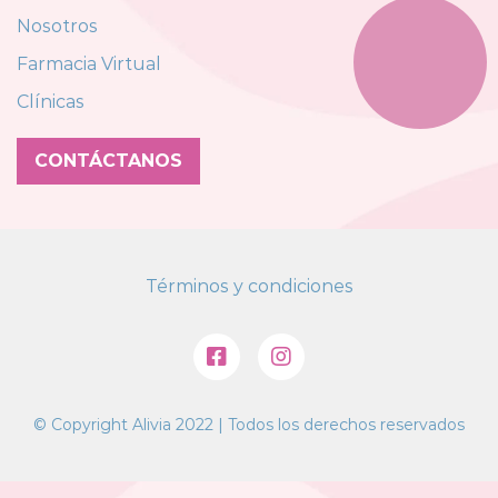
Nosotros
Farmacia Virtual
Clínicas
CONTÁCTANOS
Términos y condiciones
© Copyright Alivia 2022 | Todos los derechos reservados