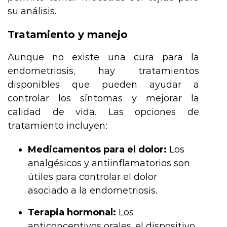
su análisis.
Tratamiento y manejo
Aunque no existe una cura para la
endometriosis, hay tratamientos
disponibles que pueden ayudar a
controlar los síntomas y mejorar la
calidad de vida. Las opciones de
tratamiento incluyen:
Medicamentos para el dolor:
Los
analgésicos y antiinflamatorios son
útiles para controlar el dolor
asociado a la endometriosis.
Terapia hormonal:
Los
anticonceptivos orales, el dispositivo