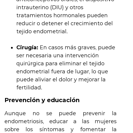
intrauterino (DIU) y otros
tratamientos hormonales pueden
reducir o detener el crecimiento del
tejido endometrial.
Cirugía:
En casos más graves, puede
ser necesaria una intervención
quirúrgica para eliminar el tejido
endometrial fuera de lugar, lo que
puede aliviar el dolor y mejorar la
fertilidad.
Prevención y educación
Aunque no se puede prevenir la
endometriosis, educar a las mujeres
sobre los síntomas y fomentar la