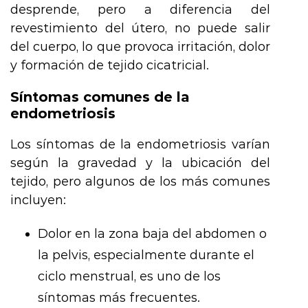
desprende, pero a diferencia del
revestimiento del útero, no puede salir
del cuerpo, lo que provoca irritación, dolor
y formación de tejido cicatricial.
Síntomas comunes de la
endometriosis
Los síntomas de la endometriosis varían
según la gravedad y la ubicación del
tejido, pero algunos de los más comunes
incluyen:
Dolor en la zona baja del abdomen o
la pelvis, especialmente durante el
ciclo menstrual, es uno de los
síntomas más frecuentes.