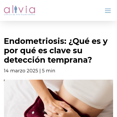
Endometriosis: ¿Qué es y
por qué es clave su
detección temprana?
14 marzo 2025 | 5 min