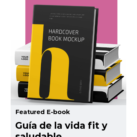
Featured E-book
Guía de la vida fit y
saludable