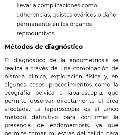
llevar a complicaciones como
adherencias, quistes ováricos o daño
permanente en los órganos
reproductivos.
Métodos de diagnóstico
El diagnóstico de la endometriosis se
realiza a través de una combinación de
historia clínica, exploración física y, en
algunos casos, procedimientos como la
ecografía pélvica o laparoscopia, que
permite observar directamente el área
afectada. La laparoscopia es el único
método definitivo para confirmar la
presencia de endometriosis, ya que
permite tomar muestras del tejido para