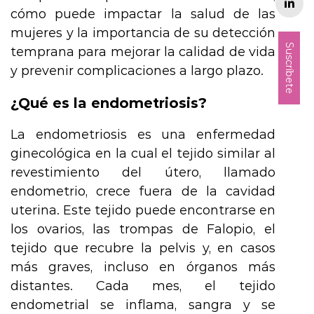
cómo puede impactar la salud de las
mujeres y la importancia de su detección
Suscríbete
temprana para mejorar la calidad de vida
y prevenir complicaciones a largo plazo.
¿Qué es la endometriosis?
La endometriosis es una enfermedad
ginecológica en la cual el tejido similar al
revestimiento del útero, llamado
endometrio, crece fuera de la cavidad
uterina. Este tejido puede encontrarse en
los ovarios, las trompas de Falopio, el
tejido que recubre la pelvis y, en casos
más graves, incluso en órganos más
distantes. Cada mes, el tejido
endometrial se inflama, sangra y se