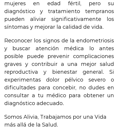
mujeres en edad fértil, pero su
diagnóstico y tratamiento tempranos
pueden aliviar significativamente los
síntomas y mejorar la calidad de vida.
Reconocer los signos de la endometriosis
y buscar atención médica lo antes
posible puede prevenir complicaciones
graves y contribuir a una mejor salud
reproductiva y bienestar general. Si
experimentas dolor pélvico severo o
dificultades para concebir, no dudes en
consultar a tu médico para obtener un
diagnóstico adecuado.
Somos Alivia, Trabajamos por una Vida
más allá de la Salud.