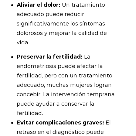
Aliviar el dolor:
Un tratamiento
adecuado puede reducir
significativamente los síntomas
dolorosos y mejorar la calidad de
vida.
Preservar la fertilidad:
La
endometriosis puede afectar la
fertilidad, pero con un tratamiento
adecuado, muchas mujeres logran
concebir. La intervención temprana
puede ayudar a conservar la
fertilidad.
Evitar complicaciones graves:
El
retraso en el diagnóstico puede