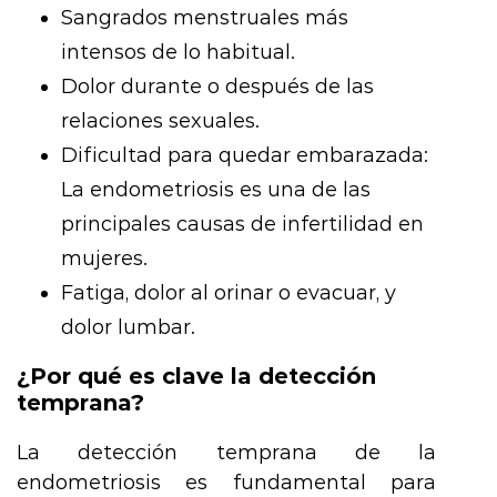
Sangrados menstruales más
intensos de lo habitual.
Dolor durante o después de las
relaciones sexuales.
Dificultad para quedar embarazada:
La endometriosis es una de las
principales causas de infertilidad en
mujeres.
Fatiga, dolor al orinar o evacuar, y
dolor lumbar.
¿Por qué es clave la detección
temprana?
La detección temprana de la
endometriosis es fundamental para