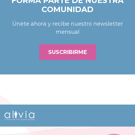
FORMA PARTE DE NUESTRA
COMUNIDAD
Únete ahora y recibe nuestro newsletter
mensual
SUSCRIBIRME