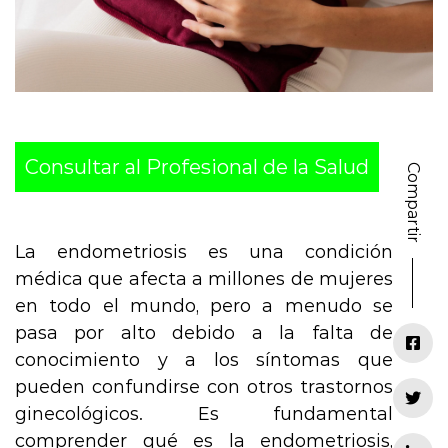
Consultar al Profesional de la Salud
Compartir
La endometriosis es una condición
médica que afecta a millones de mujeres
en todo el mundo, pero a menudo se
pasa por alto debido a la falta de
conocimiento y a los síntomas que
pueden confundirse con otros trastornos
ginecológicos. Es fundamental
comprender qué es la endometriosis,