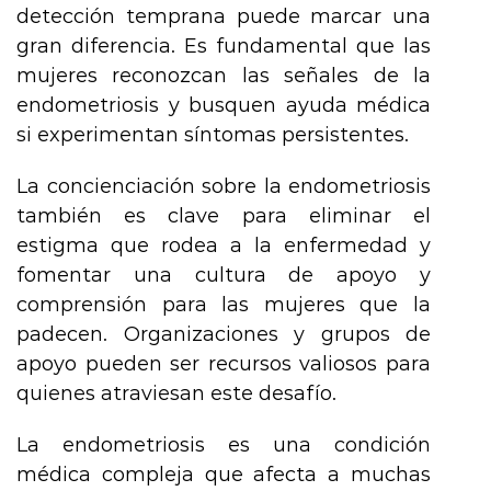
detección temprana puede marcar una
gran diferencia. Es fundamental que las
mujeres reconozcan las señales de la
endometriosis y busquen ayuda médica
si experimentan síntomas persistentes.
La concienciación sobre la endometriosis
también es clave para eliminar el
estigma que rodea a la enfermedad y
fomentar una cultura de apoyo y
comprensión para las mujeres que la
padecen. Organizaciones y grupos de
apoyo pueden ser recursos valiosos para
quienes atraviesan este desafío.
La endometriosis es una condición
médica compleja que afecta a muchas