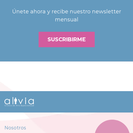
Únete ahora y recibe nuestro newsletter
mensual
SUSCRIBIRME
Nosotros