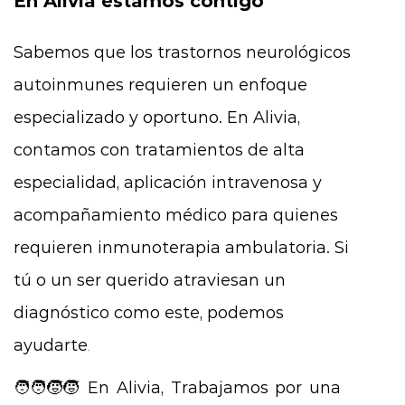
En Alivia estamos contigo
Sabemos que los trastornos neurológicos
autoinmunes requieren un enfoque
especializado y oportuno. En Alivia,
contamos con tratamientos de alta
especialidad, aplicación intravenosa y
acompañamiento médico para quienes
requieren inmunoterapia ambulatoria. Si
tú o un ser querido atraviesan un
diagnóstico como este, podemos
ayudarte
.
🧑‍🧑‍🧒‍🧒 En Alivia, Trabajamos por una