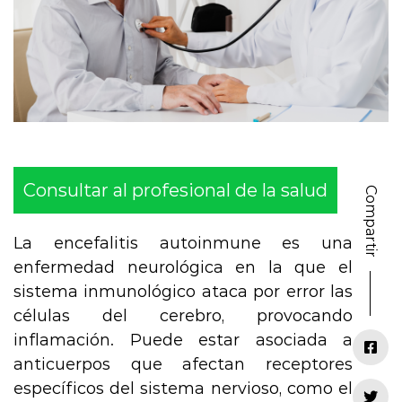
Consultar al profesional de la salud
Compartir
La encefalitis autoinmune es una
enfermedad neurológica en la que el
sistema inmunológico ataca por error las
células del cerebro, provocando
inflamación. Puede estar asociada a
anticuerpos que afectan receptores
específicos del sistema nervioso, como el