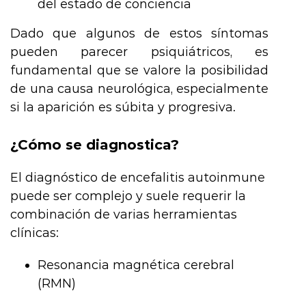
del estado de conciencia
Dado que algunos de estos síntomas
pueden parecer psiquiátricos, es
fundamental que se valore la posibilidad
de una causa neurológica, especialmente
si la aparición es súbita y progresiva.
¿Cómo se diagnostica?
El diagnóstico de encefalitis autoinmune
puede ser complejo y suele requerir la
combinación de varias herramientas
clínicas:
Resonancia magnética cerebral
(RMN)