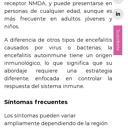
receptor NMDA, y puede presentarse en
personas de cualquier edad, aunque es
más frecuente en adultos jóvenes y
niños.
Suscríbete
A diferencia de otros tipos de encefalitis
causados por virus o bacterias, la
encefalitis autoinmune tiene un origen
inmunológico, lo que significa que su
abordaje requiere una estrategia
diferente, enfocada en controlar la
respuesta del sistema inmune.
Síntomas frecuentes
Los síntomas pueden variar
ampliamente dependiendo de la región