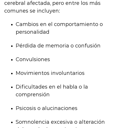
cerebral afectada, pero entre los más
comunes se incluyen:
Cambios en el comportamiento o
personalidad
Pérdida de memoria o confusión
Convulsiones
Movimientos involuntarios
Dificultades en el habla o la
comprensión
Psicosis o alucinaciones
Somnolencia excesiva o alteración