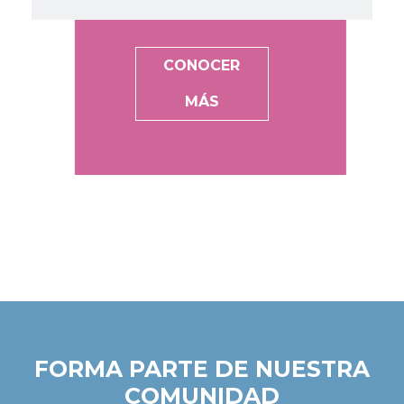
CONOCER
MÁS
FORMA PARTE DE NUESTRA
COMUNIDAD