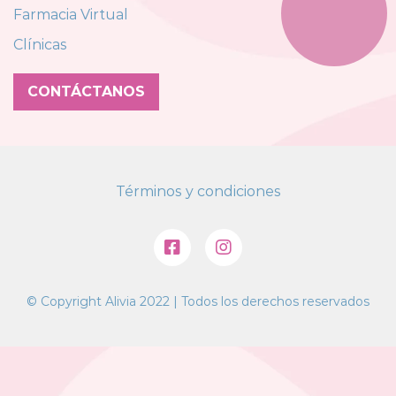
Farmacia Virtual
Clínicas
CONTÁCTANOS
Términos y condiciones
© Copyright Alivia 2022 | Todos los derechos reservados