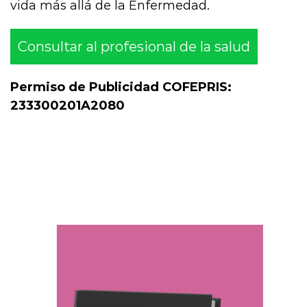
vida más allá de la Enfermedad.
Consultar al profesional de la salud
Permiso de Publicidad COFEPRIS:
233300201A2080