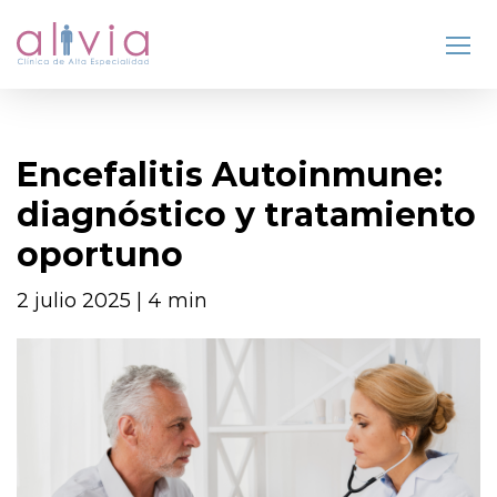
Encefalitis Autoinmune:
diagnóstico y tratamiento
oportuno
2 julio 2025 | 4 min