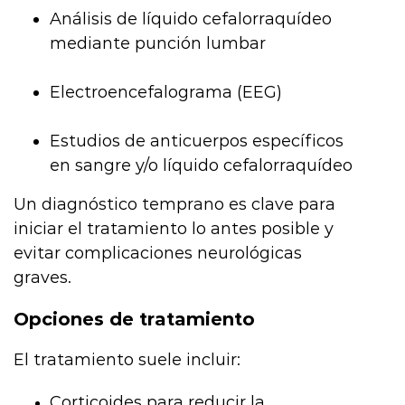
Análisis de líquido cefalorraquídeo
mediante punción lumbar
Electroencefalograma (EEG)
Estudios de anticuerpos específicos
en sangre y/o líquido cefalorraquídeo
Un diagnóstico temprano es clave para
iniciar el tratamiento lo antes posible y
evitar complicaciones neurológicas
graves.
Opciones de tratamiento
El tratamiento suele incluir:
Corticoides para reducir la