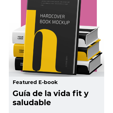
Featured E-book
Guía de la vida fit y
saludable