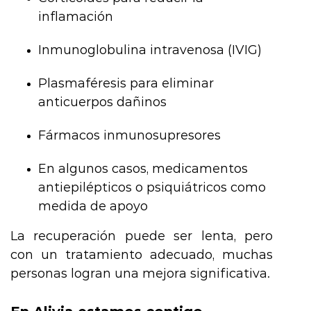
inflamación
Inmunoglobulina intravenosa (IVIG)
Plasmaféresis para eliminar
anticuerpos dañinos
Fármacos inmunosupresores
En algunos casos, medicamentos
antiepilépticos o psiquiátricos como
medida de apoyo
La recuperación puede ser lenta, pero
con un tratamiento adecuado, muchas
personas logran una mejora significativa.