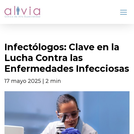
Infectólogos: Clave en la
Lucha Contra las
Enfermedades Infecciosas
17 mayo 2025 | 2 min