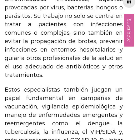
provocadas por virus, bacterias, hongos o
parásitos. Su trabajo no solo se centra en
Suscríbete
tratar a pacientes con infecciones
comunes o complejas, sino también en
evitar la propagación de brotes, prevenir
infecciones en entornos hospitalarios, y
guiar a otros profesionales de la salud en
el uso adecuado de antibióticos y otros
tratamientos.
Estos especialistas también juegan un
papel fundamental en campañas de
vacunación, vigilancia epidemiológica y
manejo de enfermedades emergentes y
reemergentes como el dengue, la
tuberculosis, la influenza, el VIH/SIDA y,