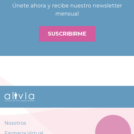
Únete ahora y recibe nuestro newsletter
mensual
SUSCRIBIRME
Nosotros
Farmacia Virtual