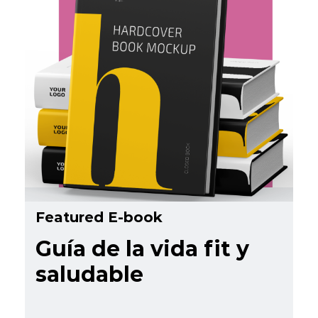
Featured E-book
Guía de la vida fit y
saludable