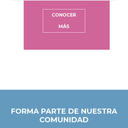
CONOCER
MÁS
FORMA PARTE DE NUESTRA
COMUNIDAD