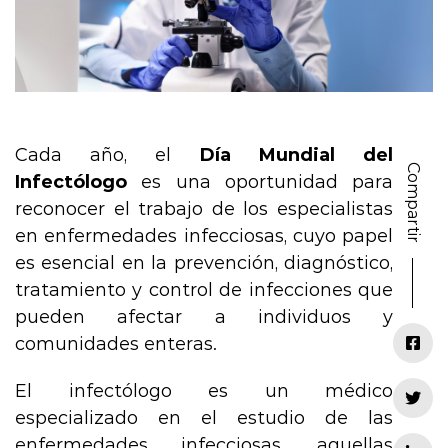
Cada año, el
Día Mundial del
Compartir
Infectólogo
es una oportunidad para
reconocer el trabajo de los especialistas
en enfermedades infecciosas, cuyo papel
es esencial en la prevención, diagnóstico,
tratamiento y control de infecciones que
pueden afectar a individuos y
comunidades enteras.
El infectólogo es un médico
especializado en el estudio de las
enfermedades infecciosas, aquellas