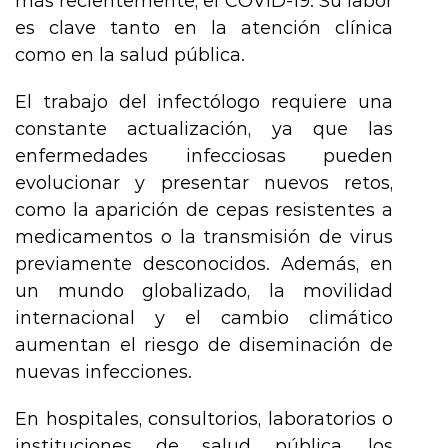
más recientemente, el COVID-19. Su labor
es clave tanto en la atención clínica
como en la salud pública.
El trabajo del infectólogo requiere una
constante actualización, ya que las
enfermedades infecciosas pueden
evolucionar y presentar nuevos retos,
como la aparición de cepas resistentes a
medicamentos o la transmisión de virus
previamente desconocidos. Además, en
un mundo globalizado, la movilidad
internacional y el cambio climático
aumentan el riesgo de diseminación de
nuevas infecciones.
En hospitales, consultorios, laboratorios o
instituciones de salud pública, los