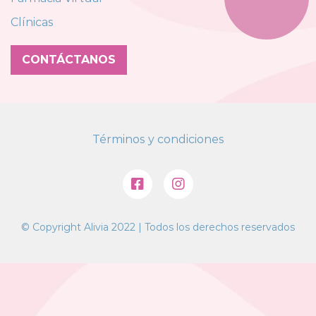
Clínicas
CONTÁCTANOS
Términos y condiciones
© Copyright Alivia 2022 | Todos los derechos reservados