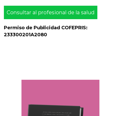
Consultar al profesional de la salud
Permiso de Publicidad COFEPRIS:
233300201A2080