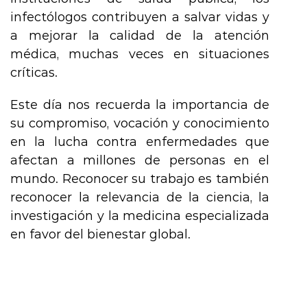
infectólogos contribuyen a salvar vidas y
a mejorar la calidad de la atención
médica, muchas veces en situaciones
críticas.
Este día nos recuerda la importancia de
su compromiso, vocación y conocimiento
en la lucha contra enfermedades que
afectan a millones de personas en el
mundo. Reconocer su trabajo es también
reconocer la relevancia de la ciencia, la
investigación y la medicina especializada
en favor del bienestar global.