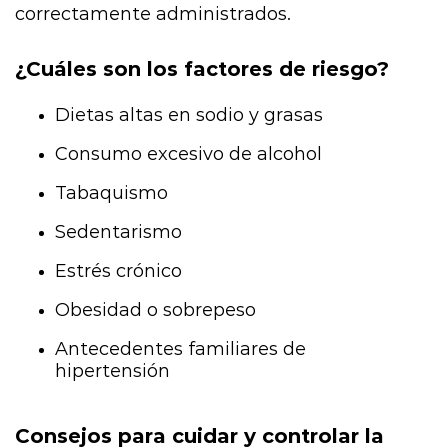
correctamente administrados.
¿Cuáles son los factores de riesgo?
Dietas altas en sodio y grasas
Consumo excesivo de alcohol
Tabaquismo
Sedentarismo
Estrés crónico
Obesidad o sobrepeso
Antecedentes familiares de
hipertensión
Consejos para cuidar y controlar la