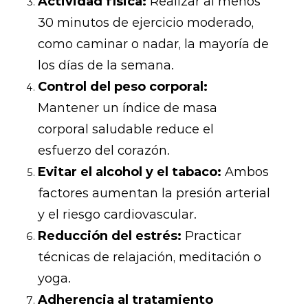
Actividad física:
Realizar al menos
30 minutos de ejercicio moderado,
como caminar o nadar, la mayoría de
los días de la semana.
Control del peso corporal:
Mantener un índice de masa
corporal saludable reduce el
esfuerzo del corazón.
Evitar el alcohol y el tabaco:
Ambos
factores aumentan la presión arterial
y el riesgo cardiovascular.
Reducción del estrés:
Practicar
técnicas de relajación, meditación o
yoga.
Adherencia al tratamiento