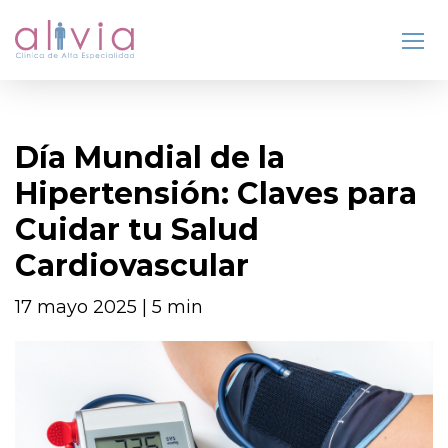
Día Mundial de la
Hipertensión: Claves para
Cuidar tu Salud
Cardiovascular
17 mayo 2025 | 5 min