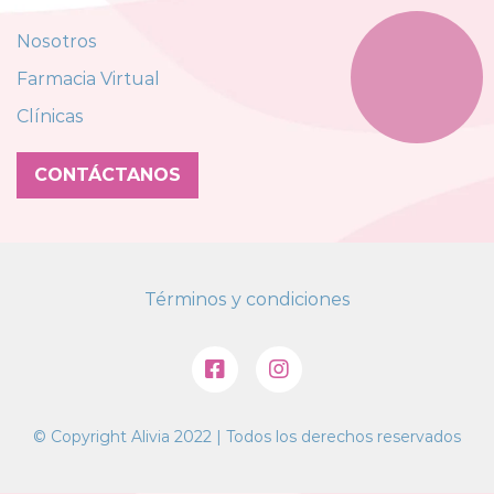
Nosotros
Farmacia Virtual
Clínicas
CONTÁCTANOS
Términos y condiciones
© Copyright Alivia 2022 | Todos los derechos reservados