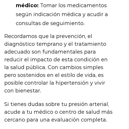
médico:
Tomar los medicamentos
según indicación médica y acudir a
consultas de seguimiento.
Recordamos que la prevención, el
diagnóstico temprano y el tratamiento
adecuado son fundamentales para
reducir el impacto de esta condición en
la salud pública. Con cambios simples
pero sostenidos en el estilo de vida, es
posible controlar la hipertensión y vivir
con bienestar.
Si tienes dudas sobre tu presión arterial,
acude a tu médico o centro de salud más
cercano para una evaluación completa.