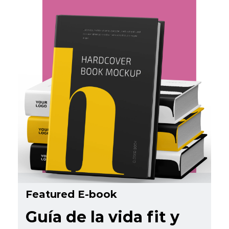
Featured E-book
Guía de la vida fit y