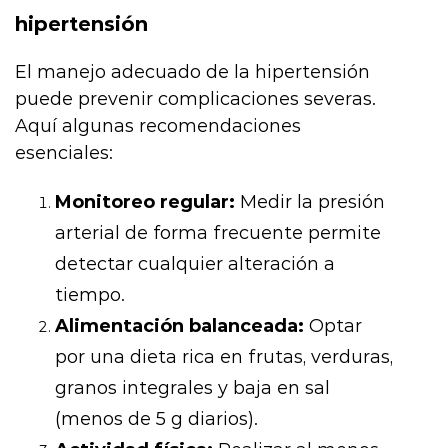
hipertensión
El manejo adecuado de la hipertensión
puede prevenir complicaciones severas.
Aquí algunas recomendaciones
esenciales:
Monitoreo regular:
Medir la presión
arterial de forma frecuente permite
detectar cualquier alteración a
tiempo.
Alimentación balanceada:
Optar
por una dieta rica en frutas, verduras,
granos integrales y baja en sal
(menos de 5 g diarios).