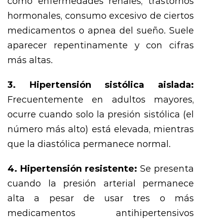
como enfermedades renales, trastornos
hormonales, consumo excesivo de ciertos
medicamentos o apnea del sueño. Suele
aparecer repentinamente y con cifras
más altas.
3. Hipertensión sistólica aislada:
Frecuentemente en adultos mayores,
ocurre cuando solo la presión sistólica (el
número más alto) está elevada, mientras
que la diastólica permanece normal.
4. Hipertensión resistente:
Se presenta
cuando la presión arterial permanece
alta a pesar de usar tres o más
medicamentos antihipertensivos