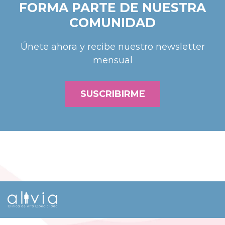
FORMA PARTE DE NUESTRA
COMUNIDAD
Únete ahora y recibe nuestro newsletter
mensual
SUSCRIBIRME