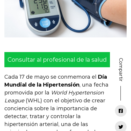
Consultar al profesional de la salud
Compartir
Cada 17 de mayo se conmemora el
Día
Mundial de la Hipertensión
, una fecha
promovida por la
World Hypertension
League
(WHL) con el objetivo de crear
conciencia sobre la importancia de
detectar, tratar y controlar la
hipertensión arterial, una de las