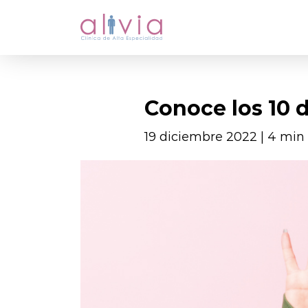
Conoce los 10 
19 diciembre 2022 | 4 min