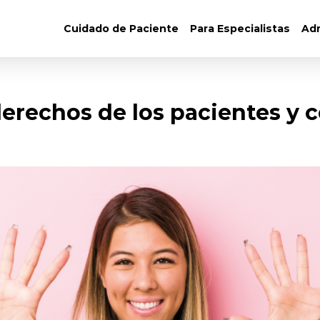
Cuidado de Paciente
Para Especialistas
Adm
derechos de los pacientes y 