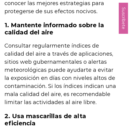
conocer las mejores estrategias para
Suscríbete
protegerse de sus efectos nocivos.
1. Mantente informado sobre la
calidad del aire
Consultar regularmente índices de
calidad del aire a través de aplicaciones,
sitios web gubernamentales o alertas
meteorológicas puede ayudarte a evitar
la exposición en días con niveles altos de
contaminación. Si los índices indican una
mala calidad del aire, es recomendable
limitar las actividades al aire libre.
2. Usa mascarillas de alta
eficiencia