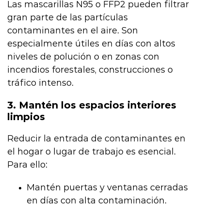
Las mascarillas N95 o FFP2 pueden filtrar
gran parte de las partículas
contaminantes en el aire. Son
especialmente útiles en días con altos
niveles de polución o en zonas con
incendios forestales, construcciones o
tráfico intenso.
3. Mantén los espacios interiores
limpios
Reducir la entrada de contaminantes en
el hogar o lugar de trabajo es esencial.
Para ello:
Mantén puertas y ventanas cerradas
en días con alta contaminación.