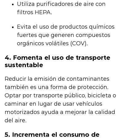
Utiliza purificadores de aire con
filtros HEPA.
Evita el uso de productos químicos
fuertes que generen compuestos
orgánicos volátiles (COV).
4. Fomenta el uso de transporte
sustentable
Reducir la emisión de contaminantes
también es una forma de protección.
Optar por transporte público, bicicleta o
caminar en lugar de usar vehículos
motorizados ayuda a mejorar la calidad
del aire.
5. Incrementa el consumo de