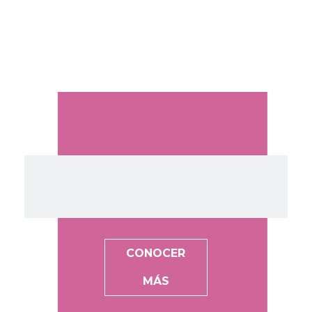
CONOCER
MÁS