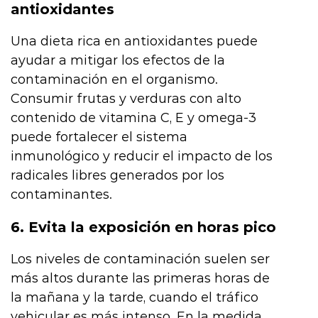
antioxidantes
Una dieta rica en antioxidantes puede
ayudar a mitigar los efectos de la
contaminación en el organismo.
Consumir frutas y verduras con alto
contenido de vitamina C, E y omega-3
puede fortalecer el sistema
inmunológico y reducir el impacto de los
radicales libres generados por los
contaminantes.
6. Evita la exposición en horas pico
Los niveles de contaminación suelen ser
más altos durante las primeras horas de
la mañana y la tarde, cuando el tráfico
vehicular es más intenso. En la medida