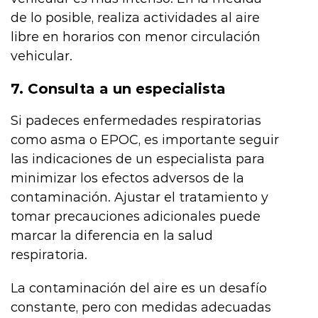
de lo posible, realiza actividades al aire
libre en horarios con menor circulación
vehicular.
7. Consulta a un especialista
Si padeces enfermedades respiratorias
como asma o EPOC, es importante seguir
las indicaciones de un especialista para
minimizar los efectos adversos de la
contaminación. Ajustar el tratamiento y
tomar precauciones adicionales puede
marcar la diferencia en la salud
respiratoria.
La contaminación del aire es un desafío
constante, pero con medidas adecuadas