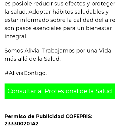
es posible reducir sus efectos y proteger
la salud. Adoptar hábitos saludables y
estar informado sobre la calidad del aire
son pasos esenciales para un bienestar
integral.
Somos Alivia, Trabajamos por una Vida
más allá de la Salud.
#AliviaContigo.
Consultar al Profesional de la Salud
Permiso de Publicidad COFEPRIS:
233300201A2