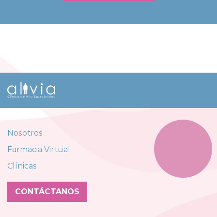
Nosotros
Farmacia Virtual
Clínicas
CONTÁCTANOS