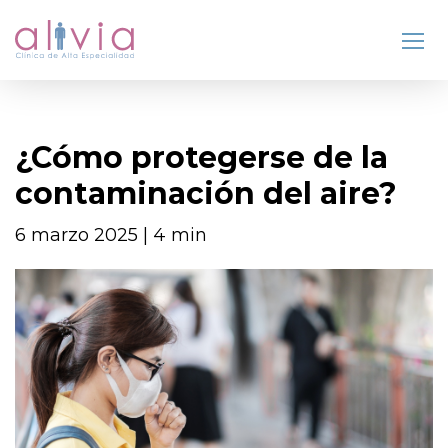
¿Cómo protegerse de la
contaminación del aire?
6 marzo 2025 | 4 min