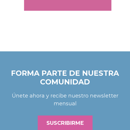
FORMA PARTE DE NUESTRA
COMUNIDAD
Únete ahora y recibe nuestro newsletter
mensual
SUSCRIBIRME