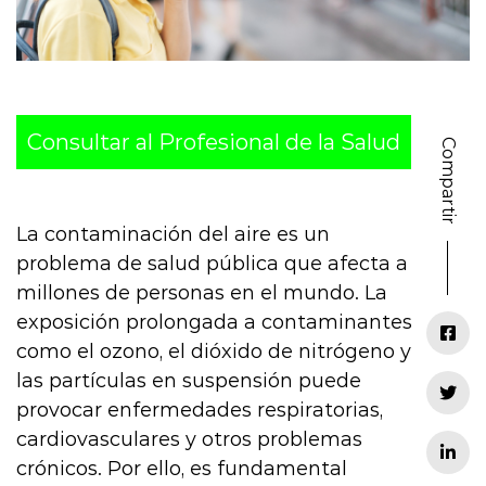
Consultar al Profesional de la Salud
Compartir
La contaminación del aire es un
problema de salud pública que afecta a
millones de personas en el mundo. La
exposición prolongada a contaminantes
como el ozono, el dióxido de nitrógeno y
las partículas en suspensión puede
provocar enfermedades respiratorias,
cardiovasculares y otros problemas
crónicos. Por ello, es fundamental