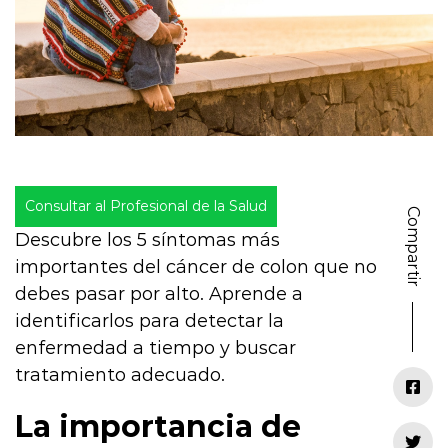
Consultar al Profesional de la Salud
Compartir
Descubre los 5 síntomas más
importantes del cáncer de colon que no
debes pasar por alto. Aprende a
identificarlos para detectar la
enfermedad a tiempo y buscar
tratamiento adecuado.
La importancia de