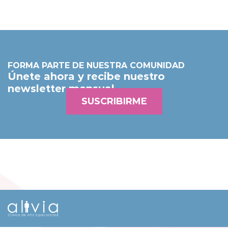
FORMA PARTE DE NUESTRA COMUNIDAD
Únete ahora y recibe nuestro
newsletter mensual
SUSCRIBIRME