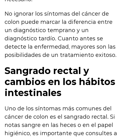
No ignorar los síntomas del cáncer de
colon puede marcar la diferencia entre
un diagnóstico temprano y un
diagnóstico tardío. Cuanto antes se
detecte la enfermedad, mayores son las
posibilidades de un tratamiento exitoso.
Sangrado rectal y
cambios en los hábitos
intestinales
Uno de los síntomas más comunes del
cáncer de colon es el sangrado rectal. Si
notas sangre en las heces o en el papel
higiénico, es importante que consultes a