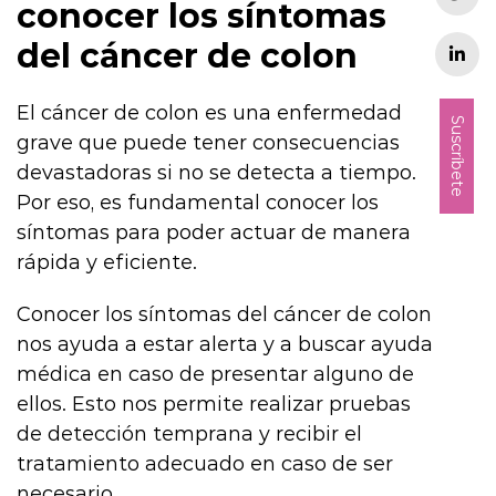
conocer los síntomas
del cáncer de colon
El cáncer de colon es una enfermedad
Suscríbete
grave que puede tener consecuencias
devastadoras si no se detecta a tiempo.
Por eso, es fundamental conocer los
síntomas para poder actuar de manera
rápida y eficiente.
Conocer los síntomas del cáncer de colon
nos ayuda a estar alerta y a buscar ayuda
médica en caso de presentar alguno de
ellos. Esto nos permite realizar pruebas
de detección temprana y recibir el
tratamiento adecuado en caso de ser
necesario.