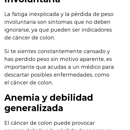
La fatiga inexplicada y la pérdida de peso
involuntaria son síntomas que no deben
ignorarse, ya que pueden ser indicadores
de cáncer de colon.
Si te sientes constantemente cansado y
has perdido peso sin motivo aparente, es
importante que acudas a un médico para
descartar posibles enfermedades, como
el cáncer de colon.
Anemia y debilidad
generalizada
El cáncer de colon puede provocar