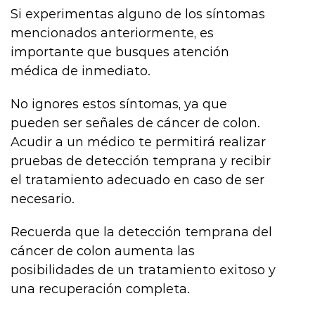
Si experimentas alguno de los síntomas
mencionados anteriormente, es
importante que busques atención
médica de inmediato.
No ignores estos síntomas, ya que
pueden ser señales de cáncer de colon.
Acudir a un médico te permitirá realizar
pruebas de detección temprana y recibir
el tratamiento adecuado en caso de ser
necesario.
Recuerda que la detección temprana del
cáncer de colon aumenta las
posibilidades de un tratamiento exitoso y
una recuperación completa.