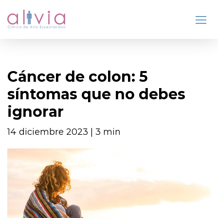
Cáncer de colon: 5
síntomas que no debes
ignorar
14 diciembre 2023 | 3 min