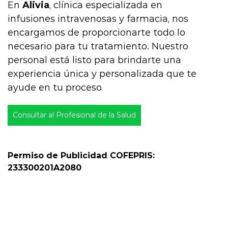
En
Alivia
, clínica especializada en
infusiones intravenosas y farmacia, nos
encargamos de proporcionarte todo lo
necesario para tu tratamiento. Nuestro
personal está listo para brindarte una
experiencia única y personalizada que te
ayude en tu proceso
Consultar al Profesional de la Salud
Permiso de Publicidad COFEPRIS:
233300201A2080