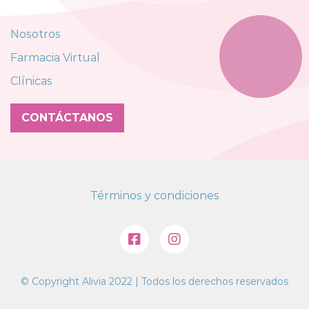
Nosotros
Farmacia Virtual
Clínicas
CONTÁCTANOS
Términos y condiciones
© Copyright Alivia 2022 | Todos los derechos reservados