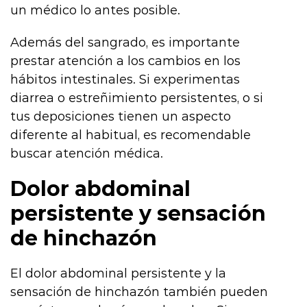
un médico lo antes posible.
Además del sangrado, es importante
prestar atención a los cambios en los
hábitos intestinales. Si experimentas
diarrea o estreñimiento persistentes, o si
tus deposiciones tienen un aspecto
diferente al habitual, es recomendable
buscar atención médica.
Dolor abdominal
persistente y sensación
de hinchazón
El dolor abdominal persistente y la
sensación de hinchazón también pueden