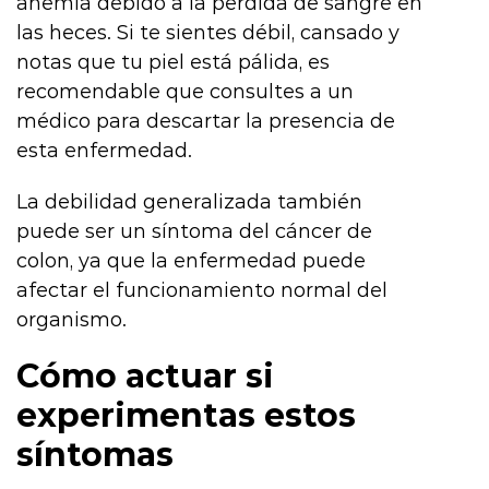
anemia debido a la pérdida de sangre en
las heces. Si te sientes débil, cansado y
notas que tu piel está pálida, es
recomendable que consultes a un
médico para descartar la presencia de
esta enfermedad.
La debilidad generalizada también
puede ser un síntoma del cáncer de
colon, ya que la enfermedad puede
afectar el funcionamiento normal del
organismo.
Cómo actuar si
experimentas estos
síntomas