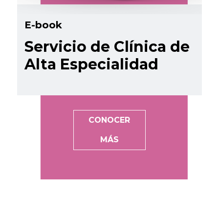
E-book
Servicio de Clínica de
Alta Especialidad
CONOCER
MÁS