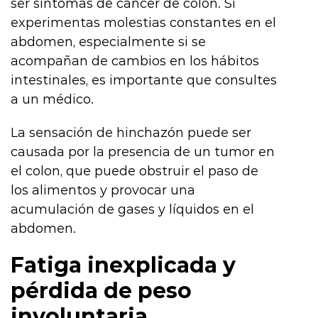
ser síntomas de cáncer de colon. Si
experimentas molestias constantes en el
abdomen, especialmente si se
acompañan de cambios en los hábitos
intestinales, es importante que consultes
a un médico.
La sensación de hinchazón puede ser
causada por la presencia de un tumor en
el colon, que puede obstruir el paso de
los alimentos y provocar una
acumulación de gases y líquidos en el
abdomen.
Fatiga inexplicada y
pérdida de peso
involuntaria